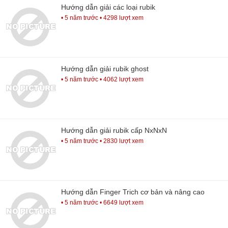
Hướng dẫn giải các loại rubik
• 5 năm trước
• 4298 lượt xem
Hướng dẫn giải rubik ghost
• 5 năm trước
• 4062 lượt xem
Hướng dẫn giải rubik cấp NxNxN
• 5 năm trước
• 2830 lượt xem
Hướng dẫn Finger Trich cơ bản và nâng cao
• 5 năm trước
• 6649 lượt xem