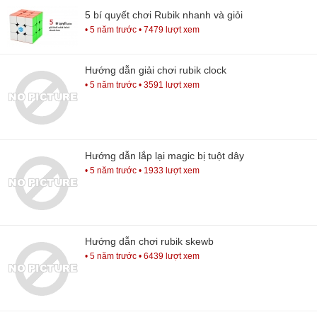
5 bí quyết chơi Rubik nhanh và giỏi
• 5 năm trước
• 7479 lượt xem
Hướng dẫn giải chơi rubik clock
• 5 năm trước
• 3591 lượt xem
Hướng dẫn lắp lại magic bị tuột dây
• 5 năm trước
• 1933 lượt xem
Hướng dẫn chơi rubik skewb
• 5 năm trước
• 6439 lượt xem