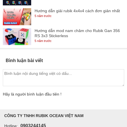
Hướng dẫn giải rubik 4x4x4 cách đơn giản nhất
5 năm trước
Hướng dẫn mod nam châm cho Rubik Gan 356
RS 3x3 Stickerless
5 năm trước
Bình luận bài viết
Hãy là người bình luận đầu tiên !
CÔNG TY TNHH RUBIK OCEAN VIỆT NAM
0903244145
Hotline: