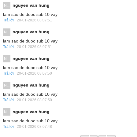
nguyen van hung
N...
lam sao de duoc sub 10 vay
Trả lời
20-01-2026 08:07:51
nguyen van hung
N...
lam sao de duoc sub 10 vay
Trả lời
20-01-2026 08:07:51
nguyen van hung
N...
lam sao de duoc sub 10 vay
Trả lời
20-01-2026 08:07:50
nguyen van hung
N...
lam sao de duoc sub 10 vay
Trả lời
20-01-2026 08:07:50
nguyen van hung
N...
lam sao de duoc sub 10 vay
Trả lời
20-01-2026 08:07:48