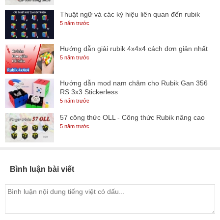
Thuật ngữ và các ký hiệu liên quan đến rubik
5 năm trước
Hướng dẫn giải rubik 4x4x4 cách đơn giản nhất
5 năm trước
Hướng dẫn mod nam châm cho Rubik Gan 356
RS 3x3 Stickerless
5 năm trước
57 công thức OLL - Công thức Rubik nâng cao
5 năm trước
Bình luận bài viết