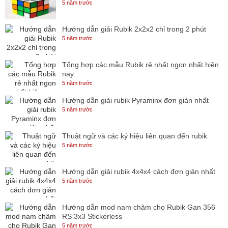
5 năm trước
Hướng dẫn giải Rubik 2x2x2 chỉ trong 2 phút
5 năm trước
Tổng hợp các mẫu Rubik rẻ nhất ngon nhất hiện
nay
5 năm trước
Hướng dẫn giải rubik Pyraminx đơn giản nhất
5 năm trước
Thuật ngữ và các ký hiệu liên quan đến rubik
5 năm trước
Hướng dẫn giải rubik 4x4x4 cách đơn giản nhất
5 năm trước
Hướng dẫn mod nam châm cho Rubik Gan 356
RS 3x3 Stickerless
5 năm trước