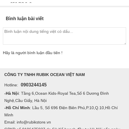
Bình luận bài viết
Hãy là người bình luận đầu tiên !
CÔNG TY TNHH RUBIK OCEAN VIỆT NAM
0903244145
Hotline:
-Hà Nội
: Tầng 6,Ocean Kids-Royal Tea,Số 6 Dương Đình
Nghệ,Cầu Giấy, Hà Nội
-Hồ Chí Minh
: Lầu 5, Số 696 Điện Biên Phủ,P.10,Q.10,Hồ Chí
Minh
Email: info@rubikstore.vn