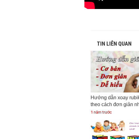
TIN LIÊN QUAN
Hướng dẫn xoay rubi
theo cách đơn giản n
1 năm trước