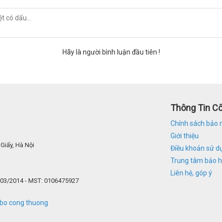
Hãy là người bình luận đầu tiên !
Thông Tin C
Chính sách bảo 
Giới thiệu
Giấy, Hà Nội
Điều khoản sử d
Trung tâm bảo 
Liên hệ, góp ý
/03/2014 - MST: 0106475927