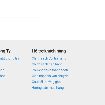
ông Ty
Hỗ trợ khách hàng
mật thông tin
Chính sách đổi trả hàng
Chính sách bảo hành
ụng
Phương thức thanh toán
hành
Giao nhận và vận chuyển
Câu hỏi thường gặp
Hướng dẫn mua hàng