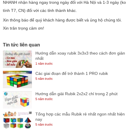
NHANH nhận hàng ngay trong ngày đối với Hà Nội và 1-3 ngày (ko
tính T7, CN) đối với các tỉnh thành khác.
Xin thông báo để quý khách hàng được biết và ủng hộ chúng tôi.
Xin trân trọng cảm ơn!
Tin tức liên quan
Hướng dẫn xoay rubik 3x3x3 theo cách đơn giản
nhất
1 năm trước
Các giai đoạn để trở thành 1 PRO rubik
5 năm trước
Hướng dẫn giải Rubik 2x2x2 chỉ trong 2 phút
5 năm trước
Tổng hợp các mẫu Rubik rẻ nhất ngon nhất hiện
nay
5 năm trước