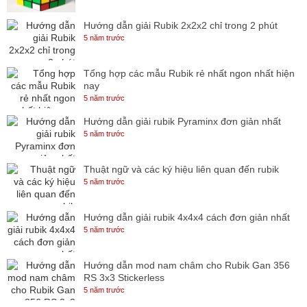
Hướng dẫn giải Rubik 2x2x2 chỉ trong 2 phút
5 năm trước
Tổng hợp các mẫu Rubik rẻ nhất ngon nhất hiện
nay
5 năm trước
Hướng dẫn giải rubik Pyraminx đơn giản nhất
5 năm trước
Thuật ngữ và các ký hiệu liên quan đến rubik
5 năm trước
Hướng dẫn giải rubik 4x4x4 cách đơn giản nhất
5 năm trước
Hướng dẫn mod nam châm cho Rubik Gan 356
RS 3x3 Stickerless
5 năm trước