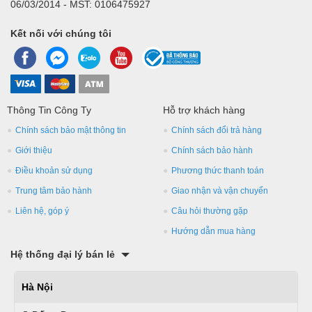
06/03/2014 - MST: 0106475927
Kết nối với chúng tôi
Thông Tin Công Ty
Hỗ trợ khách hàng
Chính sách bảo mật thông tin
Chính sách đổi trả hàng
Giới thiệu
Chính sách bảo hành
Điều khoản sử dụng
Phương thức thanh toán
Trung tâm bảo hành
Giao nhận và vận chuyển
Liên hệ, góp ý
Câu hỏi thường gặp
Hướng dẫn mua hàng
Hệ thống đại lý bán lẻ
Hà Nội