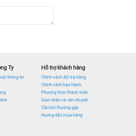
ông Ty
Hỗ trợ khách hàng
mật thông tin
Chính sách đổi trả hàng
Chính sách bảo hành
ụng
Phương thức thanh toán
hành
Giao nhận và vận chuyển
Câu hỏi thường gặp
Hướng dẫn mua hàng