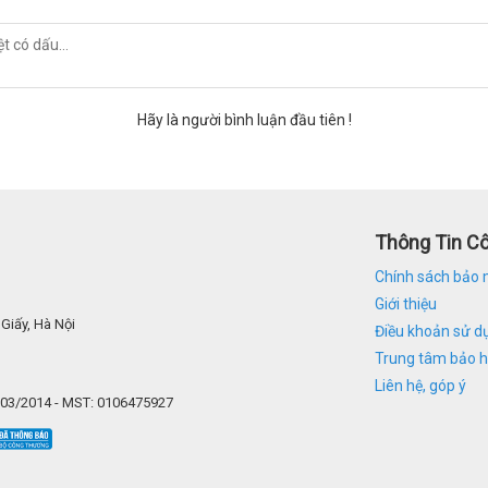
Hãy là người bình luận đầu tiên !
Thông Tin C
Chính sách bảo 
Giới thiệu
Giấy, Hà Nội
Điều khoản sử d
Trung tâm bảo 
Liên hệ, góp ý
/03/2014 - MST: 0106475927