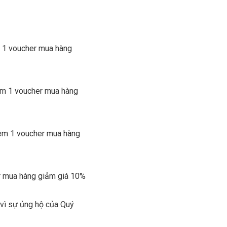
m 1 voucher mua hàng
êm 1 voucher mua hàng
hêm 1 voucher mua hàng
er mua hàng giảm giá 10%
g vì sự ủng hộ của Quý