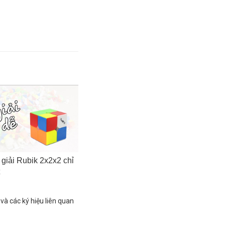
giải Rubik 2x2x2 chỉ