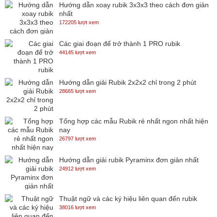
Hướng dẫn xoay rubik 3x3x3 theo cách đơn giản
nhất
172205 lượt xem
Các giai đoạn để trở thành 1 PRO rubik
44145 lượt xem
Hướng dẫn giải Rubik 2x2x2 chỉ trong 2 phút
28665 lượt xem
Tổng hợp các mẫu Rubik rẻ nhất ngon nhất hiện
nay
26797 lượt xem
Hướng dẫn giải rubik Pyraminx đơn giản nhất
24912 lượt xem
Thuật ngữ và các ký hiệu liên quan đến rubik
38016 lượt xem