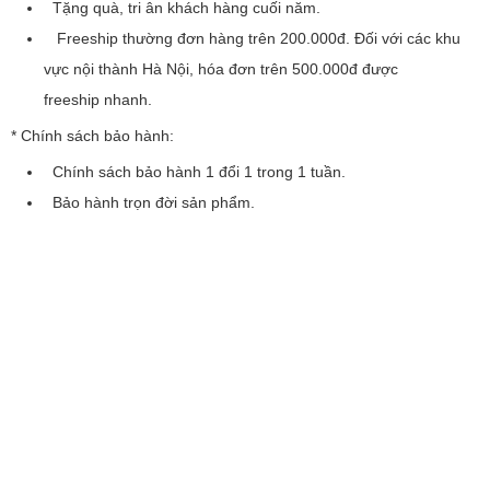
Tặng quà, tri ân khách hàng cuối năm.
Freeship thường đơn hàng trên 200.000đ. Đối với các khu
vực nội thành Hà Nội, hóa đơn trên 500.000đ được
freeship nhanh.
* Chính sách bảo hành:
Chính sách bảo hành 1 đổi 1 trong 1 tuần.
Bảo hành trọn đời sản phẩm.