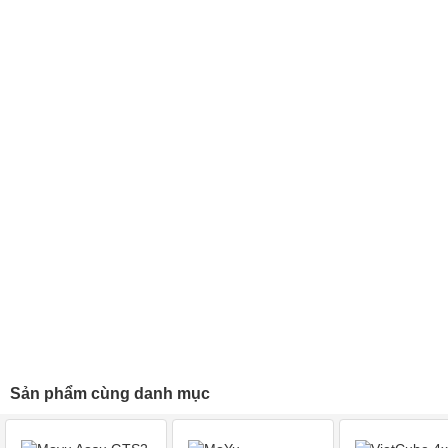
Sản phẩm cùng danh mục