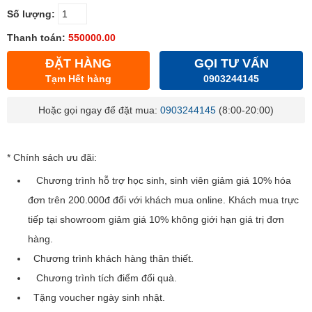
Số lượng:
Thanh toán:
550000.00
ĐẶT HÀNG
GỌI TƯ VẤN
Tạm Hết hàng
0903244145
Hoặc gọi ngay để đặt mua:
0903244145
(8:00-20:00)
* Chính sách ưu đãi:
Chương trình hỗ trợ học sinh, sinh viên giảm giá 10% hóa
đơn trên 200.000đ đối với khách mua online. Khách mua trực
tiếp tại showroom giảm giá 10% không giới hạn giá trị đơn
hàng.
Chương trình khách hàng thân thiết.
Chương trình tích điểm đổi quà.
Tặng voucher ngày sinh nhật.