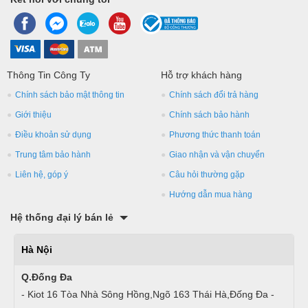
Thông Tin Công Ty
Hỗ trợ khách hàng
Chính sách bảo mật thông tin
Chính sách đổi trả hàng
Giới thiệu
Chính sách bảo hành
Điều khoản sử dụng
Phương thức thanh toán
Trung tâm bảo hành
Giao nhận và vận chuyển
Liên hệ, góp ý
Câu hỏi thường gặp
Hướng dẫn mua hàng
Hệ thống đại lý bán lẻ
Hà Nội
Q.Đống Đa
- Kiot 16 Tòa Nhà Sông Hồng,Ngõ 163 Thái Hà,Đống Đa -