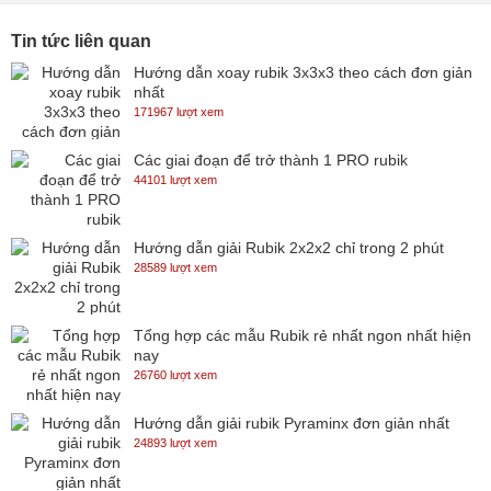
Tin tức liên quan
Hướng dẫn xoay rubik 3x3x3 theo cách đơn giản
nhất
171967 lượt xem
Các giai đoạn để trở thành 1 PRO rubik
44101 lượt xem
Hướng dẫn giải Rubik 2x2x2 chỉ trong 2 phút
28589 lượt xem
Tổng hợp các mẫu Rubik rẻ nhất ngon nhất hiện
nay
26760 lượt xem
Hướng dẫn giải rubik Pyraminx đơn giản nhất
24893 lượt xem