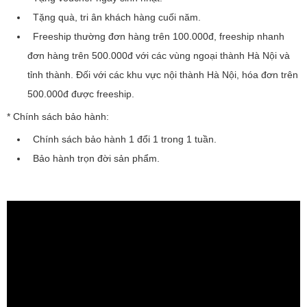
Tặng quà, tri ân khách hàng cuối năm.
Freeship thường đơn hàng trên 100.000đ, freeship nhanh
đơn hàng trên 500.000đ với các vùng ngoại thành Hà Nội và
tỉnh thành. Đối với các khu vực nội thành Hà Nội, hóa đơn trên
500.000đ được freeship.
* Chính sách bảo hành:
Chính sách bảo hành 1 đổi 1 trong 1 tuần.
Bảo hành trọn đời sản phẩm.