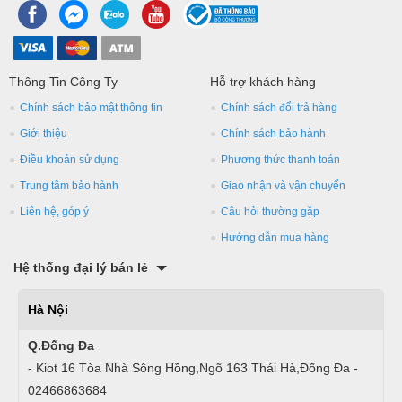
Thông Tin Công Ty
Hỗ trợ khách hàng
Chính sách bảo mật thông tin
Chính sách đổi trả hàng
Giới thiệu
Chính sách bảo hành
Điều khoản sử dụng
Phương thức thanh toán
Trung tâm bảo hành
Giao nhận và vận chuyển
Liên hệ, góp ý
Câu hỏi thường gặp
Hướng dẫn mua hàng
Hệ thống đại lý bán lẻ
Hà Nội
Q.Đống Đa
- Kiot 16 Tòa Nhà Sông Hồng,Ngõ 163 Thái Hà,Đống Đa -
02466863684