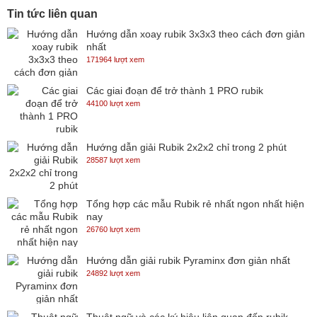
Tin tức liên quan
Hướng dẫn xoay rubik 3x3x3 theo cách đơn giản
nhất
171964 lượt xem
Các giai đoạn để trở thành 1 PRO rubik
44100 lượt xem
Hướng dẫn giải Rubik 2x2x2 chỉ trong 2 phút
28587 lượt xem
Tổng hợp các mẫu Rubik rẻ nhất ngon nhất hiện
nay
26760 lượt xem
Hướng dẫn giải rubik Pyraminx đơn giản nhất
24892 lượt xem