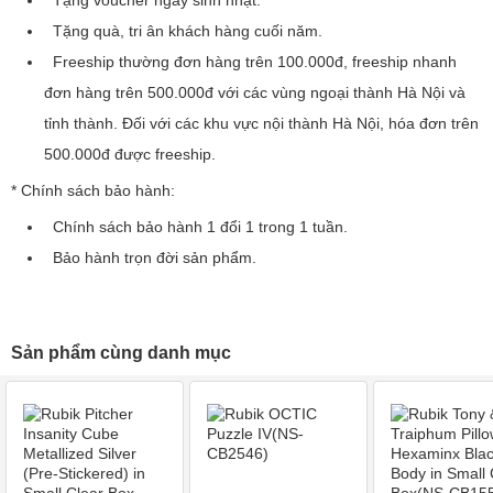
Tặng voucher ngày sinh nhật.
Tặng quà, tri ân khách hàng cuối năm.
Freeship thường đơn hàng trên 100.000đ, freeship nhanh
đơn hàng trên 500.000đ với các vùng ngoại thành Hà Nội và
tỉnh thành. Đối với các khu vực nội thành Hà Nội, hóa đơn trên
500.000đ được freeship.
* Chính sách bảo hành:
Chính sách bảo hành 1 đổi 1 trong 1 tuần.
Bảo hành trọn đời sản phẩm.
Sản phẩm cùng danh mục