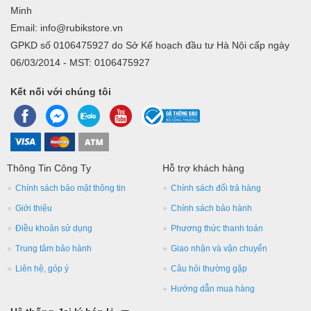
Minh
Email: info@rubikstore.vn
GPKD số 0106475927 do Sở Kế hoạch đầu tư Hà Nội cấp ngày
06/03/2014 - MST: 0106475927
Kết nối với chúng tôi
Thông Tin Công Ty
Hỗ trợ khách hàng
Chính sách bảo mật thông tin
Chính sách đổi trả hàng
Giới thiệu
Chính sách bảo hành
Điều khoản sử dụng
Phương thức thanh toán
Trung tâm bảo hành
Giao nhận và vận chuyển
Liên hệ, góp ý
Câu hỏi thường gặp
Hướng dẫn mua hàng