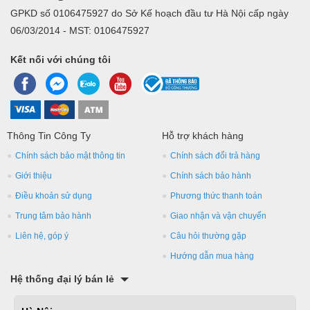
GPKD số 0106475927 do Sở Kế hoạch đầu tư Hà Nội cấp ngày
06/03/2014 - MST: 0106475927
Kết nối với chúng tôi
Thông Tin Công Ty
Hỗ trợ khách hàng
Chính sách bảo mật thông tin
Chính sách đổi trả hàng
Giới thiệu
Chính sách bảo hành
Điều khoản sử dụng
Phương thức thanh toán
Trung tâm bảo hành
Giao nhận và vận chuyển
Liên hệ, góp ý
Câu hỏi thường gặp
Hướng dẫn mua hàng
Hệ thống đại lý bán lẻ