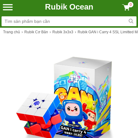
Rubik Ocean
0
Trang chủ
Rubik Cơ Bản
Rubik 3x3x3
Rubik GAN i Carry 4 SSL Limitted 