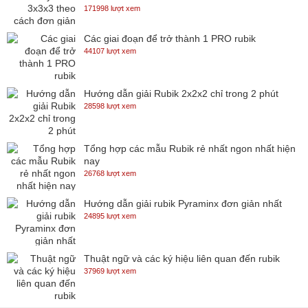
171998 lượt xem
Các giai đoạn để trở thành 1 PRO rubik
44107 lượt xem
Hướng dẫn giải Rubik 2x2x2 chỉ trong 2 phút
28598 lượt xem
Tổng hợp các mẫu Rubik rẻ nhất ngon nhất hiện
nay
26768 lượt xem
Hướng dẫn giải rubik Pyraminx đơn giản nhất
24895 lượt xem
Thuật ngữ và các ký hiệu liên quan đến rubik
37969 lượt xem