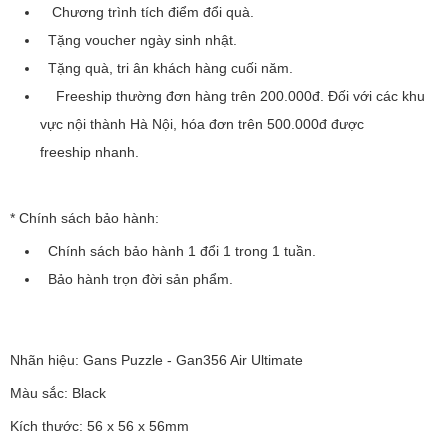
Chương trình tích điểm đổi quà.
Tặng voucher ngày sinh nhật.
Tặng quà, tri ân khách hàng cuối năm.
Freeship thường đơn hàng trên 200.000đ. Đối với các khu
vực nội thành Hà Nội, hóa đơn trên 500.000đ được
freeship nhanh.
* Chính sách bảo hành:
Chính sách bảo hành 1 đổi 1 trong 1 tuần.
Bảo hành trọn đời sản phẩm.
Nhãn hiệu: Gans Puzzle - Gan356 Air Ultimate
Màu sắc: Black
Kích thước: 56 x 56 x 56mm