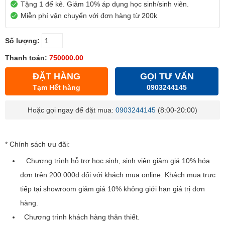
Tặng 1 đế kê. Giảm 10% áp dụng học sinh/sinh viên.
Miễn phí vận chuyển với đơn hàng từ 200k
Số lượng:
Thanh toán:
750000.00
ĐẶT HÀNG
GỌI TƯ VẤN
Tạm Hết hàng
0903244145
Hoặc gọi ngay để đặt mua:
0903244145
(8:00-20:00)
* Chính sách ưu đãi:
Chương trình hỗ trợ học sinh, sinh viên giảm giá 10% hóa
đơn trên 200.000đ đối với khách mua online. Khách mua trực
tiếp tại showroom giảm giá 10% không giới hạn giá trị đơn
hàng.
Chương trình khách hàng thân thiết.