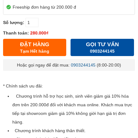
Freeship đơn hàng từ 200.000 đ
Số lượng:
Thanh toán:
280.000₫
ĐẶT HÀNG
GỌI TƯ VẤN
Tạm Hết hàng
0903244145
Hoặc gọi ngay để đặt mua:
0903244145
(8:00-20:00)
* Chính sách ưu đãi:
Chương trình hỗ trợ học sinh, sinh viên giảm giá 10% hóa
đơn trên 200.000đ đối với khách mua online. Khách mua trực
tiếp tại showroom giảm giá 10% không giới hạn giá trị đơn
hàng.
Chương trình khách hàng thân thiết.