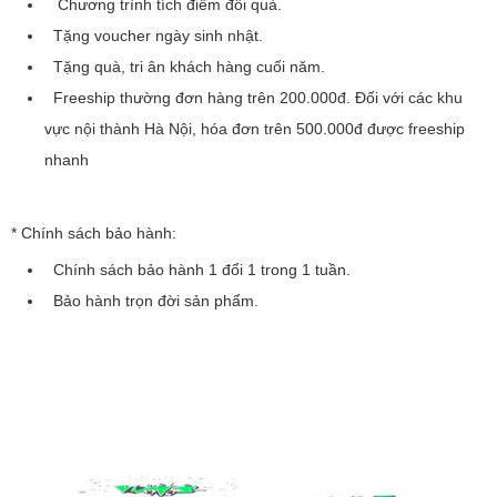
Chương trình tích điểm đổi quà.
Tặng voucher ngày sinh nhật.
Tặng quà, tri ân khách hàng cuối năm.
Freeship thường đơn hàng trên 200.000đ. Đối với các khu
vực nội thành Hà Nội, hóa đơn trên 500.000đ được freeship
nhanh
* Chính sách bảo hành:
Chính sách bảo hành 1 đổi 1 trong 1 tuần.
Bảo hành trọn đời sản phẩm.