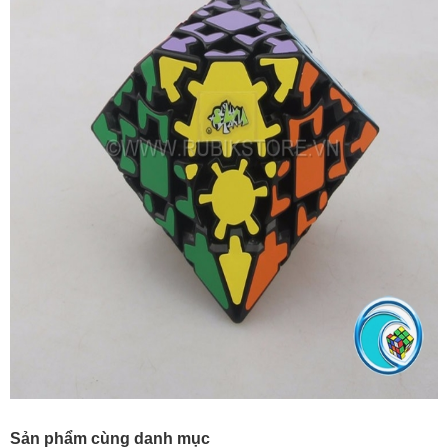
Sản phẩm cùng danh mục