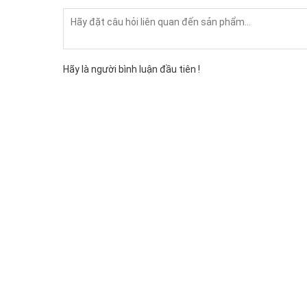
Hãy là người bình luận đầu tiên !