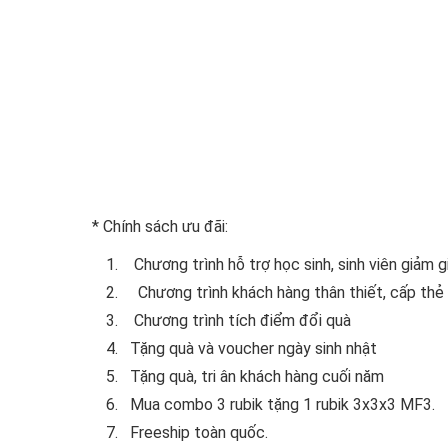
* Chính sách ưu đãi:
Chương trình hỗ trợ học sinh, sinh viên giảm 
Chương trình khách hàng thân thiết, cấp thẻ th
Chương trình tích điểm đổi quà
Tặng quà và voucher ngày sinh nhật
Tặng quà, tri ân khách hàng cuối năm
Mua combo 3 rubik tặng 1 rubik 3x3x3 MF3.
Freeship toàn quốc.