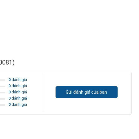
00081)
0
đánh giá
0
đánh giá
0
đánh giá
Gửi đánh giá của bạn
0
đánh giá
0
đánh giá