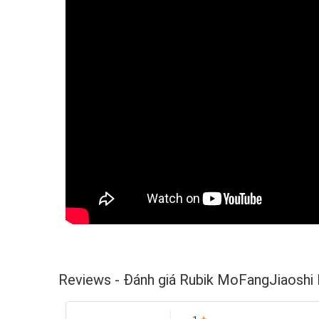
Reviews - Đánh giá Rubik MoFangJiaoshi