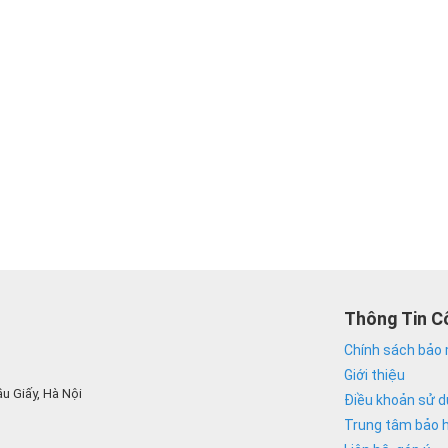
Thông Tin C
Chính sách bảo 
Giới thiệu
u Giấy, Hà Nội
Điều khoản sử 
Trung tâm bảo 