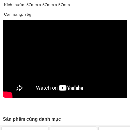
Kích thước: 57mm x 57mm x 57mm
Cân nặng: 76g
Sản phẩm cùng danh mục