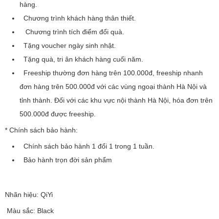
hàng.
Chương trình khách hàng thân thiết.
Chương trình tích điểm đổi quà.
Tặng voucher ngày sinh nhật.
Tặng quà, tri ân khách hàng cuối năm.
Freeship thường đơn hàng trên 100.000đ, freeship nhanh
đơn hàng trên 500.000đ với các vùng ngoại thành Hà Nội và
tỉnh thành. Đối với các khu vực nội thành Hà Nội, hóa đơn trên
500.000đ được freeship.
* Chính sách bảo hành:
Chính sách bảo hành 1 đổi 1 trong 1 tuần.
Bảo hành trọn đời sản phẩm
Nhãn hiệu: QiYi
Màu sắc: Black