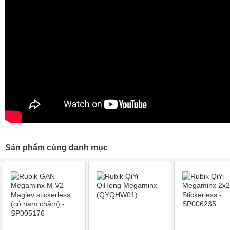
Sản phẩm cùng danh mục