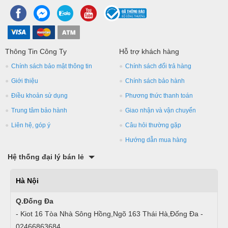
Thông Tin Công Ty
Hỗ trợ khách hàng
Chính sách bảo mật thông tin
Chính sách đổi trả hàng
Giới thiệu
Chính sách bảo hành
Điều khoản sử dụng
Phương thức thanh toán
Trung tâm bảo hành
Giao nhận và vận chuyển
Liên hệ, góp ý
Câu hỏi thường gặp
Hướng dẫn mua hàng
Hệ thống đại lý bán lẻ
Hà Nội
Q.Đống Đa
- Kiot 16 Tòa Nhà Sông Hồng,Ngõ 163 Thái Hà,Đống Đa -
02466863684