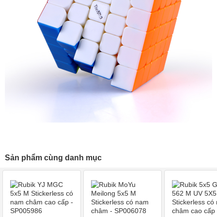
Sản phẩm cùng danh mục