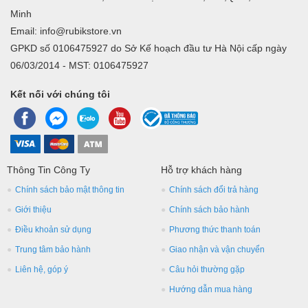
Minh
Email: info@rubikstore.vn
GPKD số 0106475927 do Sở Kế hoạch đầu tư Hà Nội cấp ngày
06/03/2014 - MST: 0106475927
Kết nối với chúng tôi
Thông Tin Công Ty
Hỗ trợ khách hàng
Chính sách bảo mật thông tin
Chính sách đổi trả hàng
Giới thiệu
Chính sách bảo hành
Điều khoản sử dụng
Phương thức thanh toán
Trung tâm bảo hành
Giao nhận và vận chuyển
Liên hệ, góp ý
Câu hỏi thường gặp
Hướng dẫn mua hàng