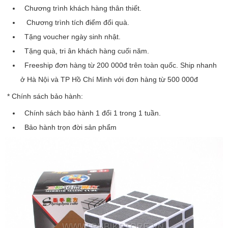
Chương trình khách hàng thân thiết.
Chương trình tích điểm đổi quà.
Tặng voucher ngày sinh nhật.
Tặng quà, tri ân khách hàng cuối năm.
Freeship đơn hàng từ 200 000đ trên toàn quốc. Ship nhanh
ở Hà Nội và TP Hồ Chí Minh với đơn hàng từ 500 000đ
* Chính sách bảo hành:
Chính sách bảo hành 1 đổi 1 trong 1 tuần.
Bảo hành trọn đời sản phẩm