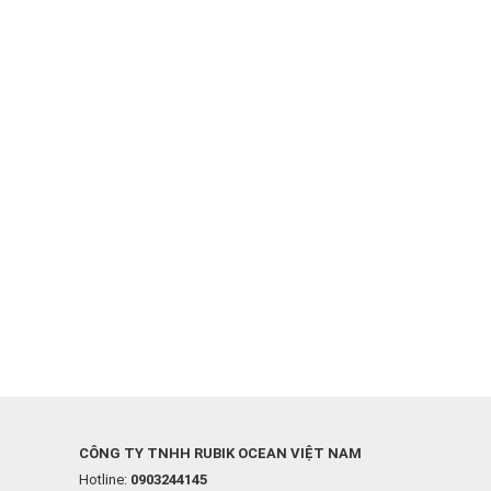
CÔNG TY TNHH RUBIK OCEAN VIỆT NAM
Hotline:
0903244145