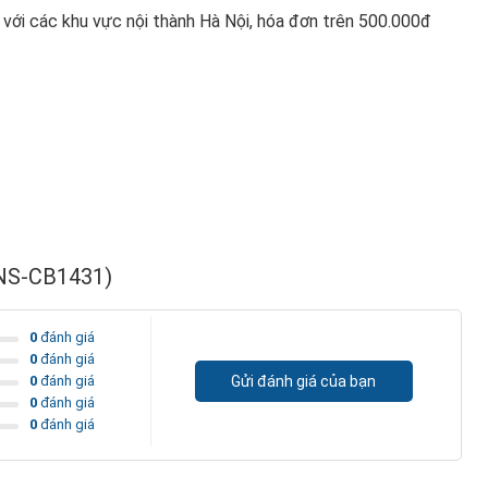
với các khu vực nội thành Hà Nội, hóa đơn trên 500.000đ
(NS-CB1431)
0
đánh giá
0
đánh giá
0
đánh giá
Gửi đánh giá của bạn
0
đánh giá
0
đánh giá