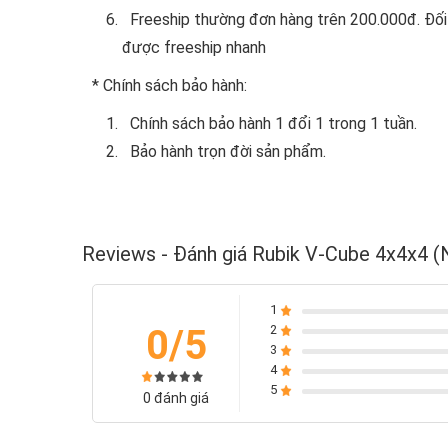
Freeship thường đơn hàng trên 200.000đ. Đối 
được freeship nhanh
* Chính sách bảo hành:
Chính sách bảo hành 1 đổi 1 trong 1 tuần.
Bảo hành trọn đời sản phẩm.
Reviews - Đánh giá Rubik V-Cube 4x4x4 
1
0/5
2
3
4
5
0 đánh giá