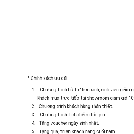
* Chính sách ưu đãi:
Chương trình hỗ trợ học sinh, sinh viên giảm 
Khách mua trực tiếp tại showroom giảm giá 10%
Chương trình khách hàng thân thiết.
Chương trình tích điểm đổi quà.
Tặng voucher ngày sinh nhật.
Tặng quà, tri ân khách hàng cuối năm.