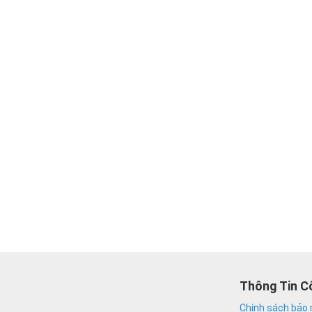
Thông Tin C
Chính sách bảo 