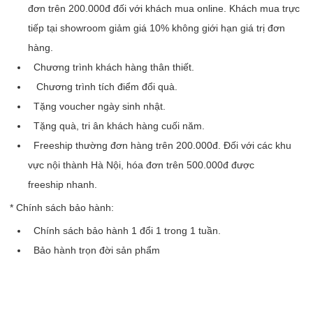
đơn trên 200.000đ đối với khách mua online. Khách mua trực
tiếp tại showroom giảm giá 10% không giới hạn giá trị đơn
hàng.
Chương trình khách hàng thân thiết.
Chương trình tích điểm đổi quà.
Tặng voucher ngày sinh nhật.
Tặng quà, tri ân khách hàng cuối năm.
Freeship thường đơn hàng trên 200.000đ. Đối với các khu
vực nội thành Hà Nội, hóa đơn trên 500.000đ được
freeship nhanh.
* Chính sách bảo hành:
Chính sách bảo hành 1 đổi 1 trong 1 tuần.
Bảo hành trọn đời sản phẩm