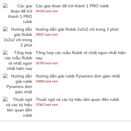
Các giai đoạn để trở thành 1 PRO rubik
44106 lượt xem
Hướng dẫn giải Rubik 2x2x2 chỉ trong 2 phút
28597 lượt xem
Tổng hợp các mẫu Rubik rẻ nhất ngon nhất hiện
nay
26768 lượt xem
Hướng dẫn giải rubik Pyraminx đơn giản nhất
24895 lượt xem
Thuật ngữ và các ký hiệu liên quan đến rubik
37967 lượt xem