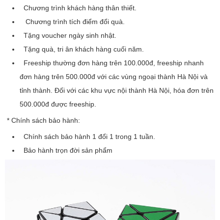
Chương trình khách hàng thân thiết.
Chương trình tích điểm đổi quà.
Tặng voucher ngày sinh nhật.
Tặng quà, tri ân khách hàng cuối năm.
Freeship thường đơn hàng trên 100.000đ, freeship nhanh
đơn hàng trên 500.000đ với các vùng ngoại thành Hà Nội và
tỉnh thành. Đối với các khu vực nội thành Hà Nội, hóa đơn trên
500.000đ được freeship.
* Chính sách bảo hành:
Chính sách bảo hành 1 đổi 1 trong 1 tuần.
Bảo hành trọn đời sản phẩm