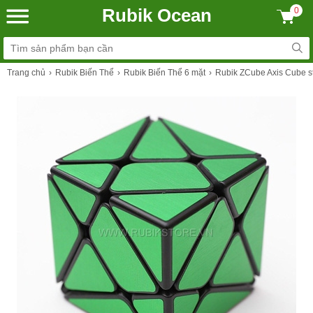
Rubik Ocean
0
Trang chủ
Rubik Biến Thể
Rubik Biến Thể 6 mặt
Rubik ZCube Axis Cube s