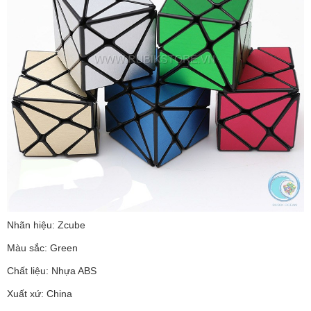
Nhãn hiệu: Zcube
Màu sắc: Green
Chất liệu: Nhựa ABS
Xuất xứ: China