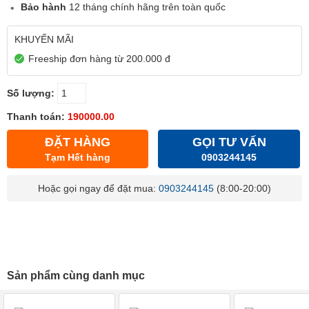
Bảo hành
12 tháng chính hãng trên toàn quốc
KHUYẾN MÃI
Freeship đơn hàng từ 200.000 đ
Số lượng:
Thanh toán:
190000.00
ĐẶT HÀNG
GỌI TƯ VẤN
Tạm Hết hàng
0903244145
Hoặc gọi ngay để đặt mua:
0903244145
(8:00-20:00)
Sản phẩm cùng danh mục