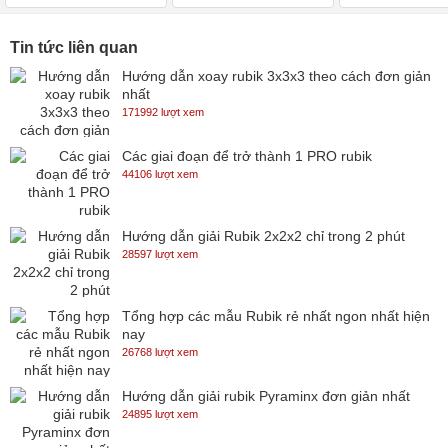
Tin tức liên quan
Hướng dẫn xoay rubik 3x3x3 theo cách đơn giản
nhất
171992 lượt xem
Các giai đoạn để trở thành 1 PRO rubik
44106 lượt xem
Hướng dẫn giải Rubik 2x2x2 chỉ trong 2 phút
28597 lượt xem
Tổng hợp các mẫu Rubik rẻ nhất ngon nhất hiện
nay
26768 lượt xem
Hướng dẫn giải rubik Pyraminx đơn giản nhất
24895 lượt xem