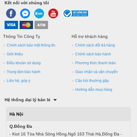
Kết nối với chúng tôi
Thông Tin Công Ty
Hỗ trợ khách hàng
Chính sách bảo mật thông tin
Chính sách đổi trả hàng
Giới thiệu
Chính sách bảo hành
Điều khoản sử dụng
Phương thức thanh toán
Trung tâm bảo hành
Giao nhận và vận chuyển
Liên hệ, góp ý
Câu hỏi thường gặp
Hướng dẫn mua hàng
Hệ thống đại lý bán lẻ
Hà Nội
Q.Đống Đa
- Kiot 16 Tòa Nhà Sông Hồng,Ngõ 163 Thái Hà,Đống Đa -