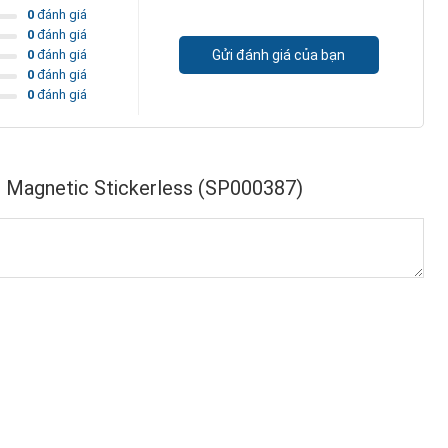
0
đánh giá
0
đánh giá
0
đánh giá
Gửi đánh giá của bạn
0
đánh giá
0
đánh giá
 Magnetic Stickerless (SP000387)