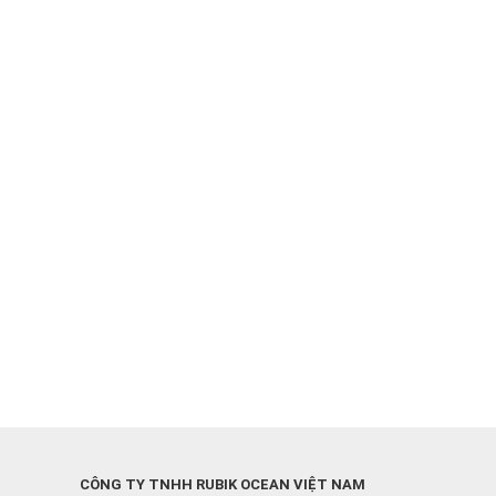
CÔNG TY TNHH RUBIK OCEAN VIỆT NAM