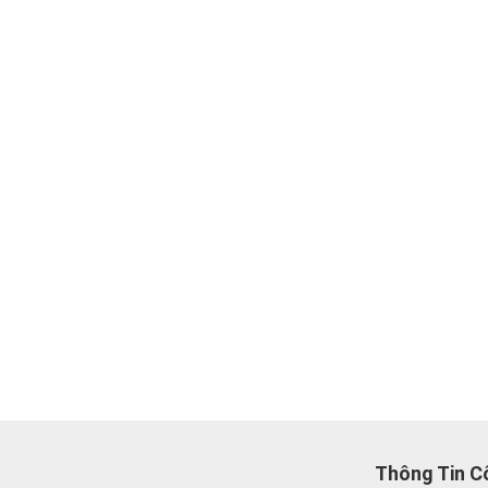
Thông Tin C