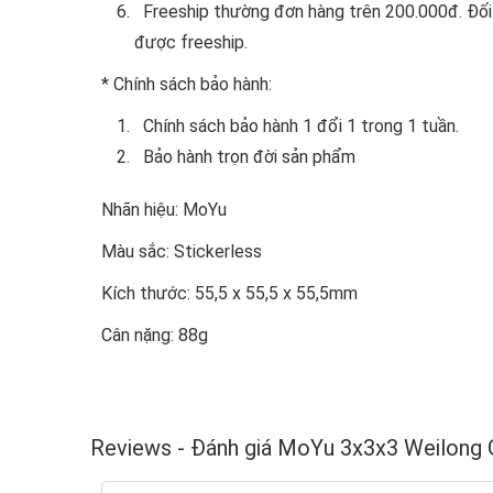
Freeship thường đơn hàng trên 200.000đ. Đối 
được freeship.
* Chính sách bảo hành:
Chính sách bảo hành 1 đổi 1 trong 1 tuần.
Bảo hành trọn đời sản phẩm
Nhãn hiệu: MoYu
Màu sắc: Stickerless
Kích thước: 55,5 x 55,5 x 55,5mm
Cân nặng: 88g
Reviews - Đánh giá MoYu 3x3x3 Weilong 