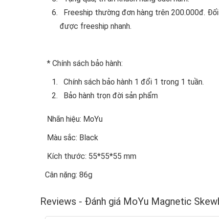
Freeship thường đơn hàng trên 200.000đ. Đối 
được freeship nhanh.
* Chính sách bảo hành:
Chính sách bảo hành 1 đổi 1 trong 1 tuần.
Bảo hành trọn đời sản phẩm
Nhãn hiệu: MoYu
Màu sắc: Black
Kích thước: 55*55*55 mm
Cân nặng: 86g
Reviews - Đánh giá MoYu Magnetic Skew