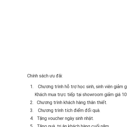
Chính sách ưu đãi:
Chương trình hỗ trợ học sinh, sinh viên giảm 
Khách mua trực tiếp tại showroom giảm giá 10%
Chương trình khách hàng thân thiết.
Chương trình tích điểm đổi quà.
Tặng voucher ngày sinh nhật.
Tặng quà, tri ân khách hàng cuối năm.