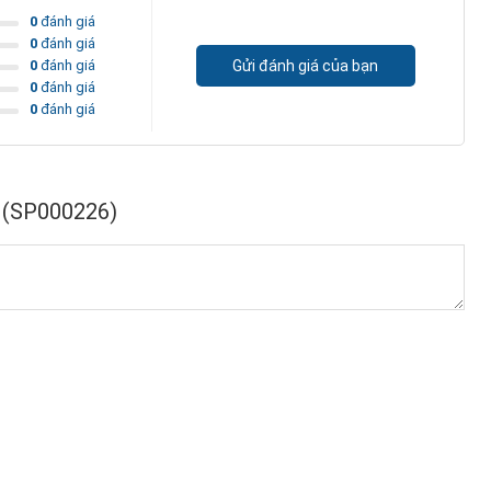
0
đánh giá
0
đánh giá
0
đánh giá
Gửi đánh giá của bạn
0
đánh giá
0
đánh giá
 (SP000226)