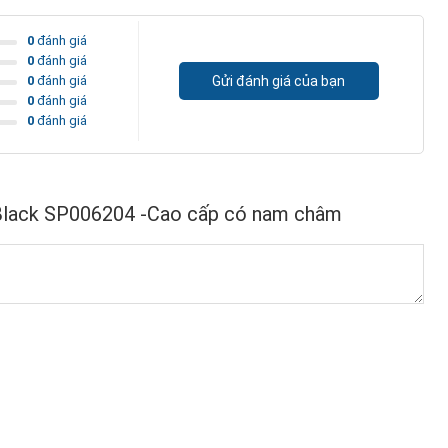
0
đánh giá
0
đánh giá
0
đánh giá
Gửi đánh giá của bạn
0
đánh giá
0
đánh giá
 Black SP006204 -Cao cấp có nam châm