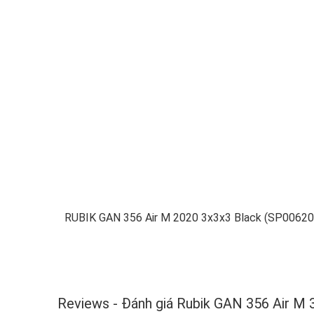
RUBIK GAN 356 Air M 2020 3x3x3 Black (SP00620
Reviews - Đánh giá Rubik GAN 356 Air M