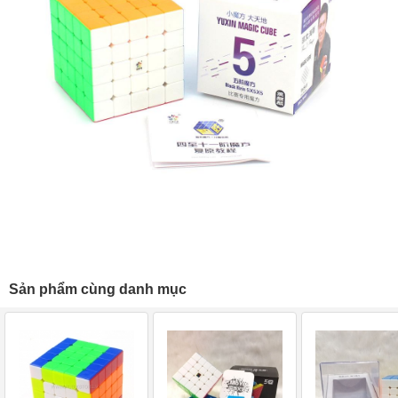
Sản phẩm cùng danh mục