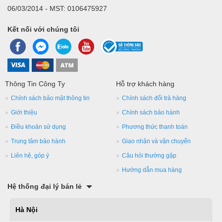
06/03/2014 - MST: 0106475927
Kết nối với chúng tôi
Thông Tin Công Ty
Hỗ trợ khách hàng
Chính sách bảo mật thông tin
Chính sách đổi trả hàng
Giới thiệu
Chính sách bảo hành
Điều khoản sử dụng
Phương thức thanh toán
Trung tâm bảo hành
Giao nhận và vận chuyển
Liên hệ, góp ý
Câu hỏi thường gặp
Hướng dẫn mua hàng
Hệ thống đại lý bán lẻ
Hà Nội