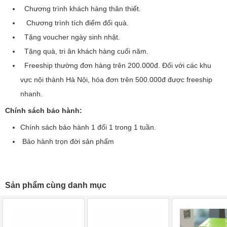
Chương trình khách hàng thân thiết.
Chương trình tích điểm đổi quà.
Tặng voucher ngày sinh nhật.
Tặng quà, tri ân khách hàng cuối năm.
Freeship thường đơn hàng trên 200.000đ. Đối với các khu
vực nội thành Hà Nội, hóa đơn trên 500.000đ được freeship
nhanh.
Chính sách bảo hành:
Chính sách bảo hành 1 đổi 1 trong 1 tuần.
Bảo hành trọn đời sản phẩm
Sản phẩm cùng danh mục