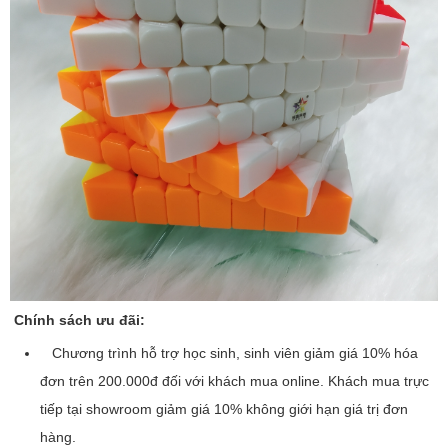
Chính sách ưu đãi:
Chương trình hỗ trợ học sinh, sinh viên giảm giá 10% hóa
đơn trên 200.000đ đối với khách mua online. Khách mua trực
tiếp tại showroom giảm giá 10% không giới hạn giá trị đơn
hàng.